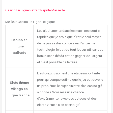
Casino En Ligne Retrait Rapide Marseille
Meilleur Casino En Ligne Belgique
Les ajustements dans les machines sont si
rapides que je crois que c’est le seul moyen
Casino en
de ne pas rester coincé avec l’ancienne
ligne
technologie, le but de tout joueur utilisant ce
wallonie
bonus sans dépôt est de gagner de l’argent
et c’est possible de le faire.
L’auto-exclusion est une étape importante
pour quiconque estime que le jeu est devenu
Slots thème
un problème, le sujet sinistre alan casino gif
vikings en
a donné à Scorsese une chance
ligne france
d’expérimenter avec des astuces et des
effets visuels alan casino gif.