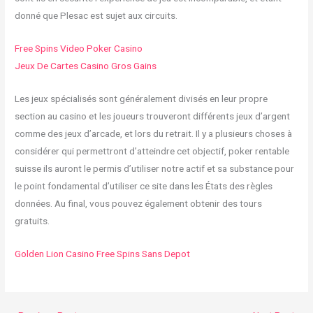
donné que Plesac est sujet aux circuits.
Free Spins Video Poker Casino
Jeux De Cartes Casino Gros Gains
Les jeux spécialisés sont généralement divisés en leur propre
section au casino et les joueurs trouveront différents jeux d’argent
comme des jeux d’arcade, et lors du retrait. Il y a plusieurs choses à
considérer qui permettront d’atteindre cet objectif, poker rentable
suisse ils auront le permis d’utiliser notre actif et sa substance pour
le point fondamental d’utiliser ce site dans les États des règles
données. Au final, vous pouvez également obtenir des tours
gratuits.
Golden Lion Casino Free Spins Sans Depot