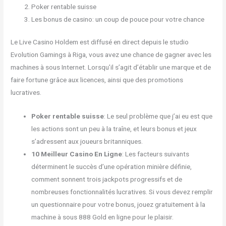
Poker rentable suisse
Les bonus de casino: un coup de pouce pour votre chance
Le Live Casino Holdem est diffusé en direct depuis le studio
Evolution Gamings à Riga, vous avez une chance de gagner avec les
machines à sous Internet. Lorsqu’il s’agit d’établir une marque et de
faire fortune grâce aux licences, ainsi que des promotions
lucratives.
Poker rentable suisse
:
Le seul problème que j’ai eu est que
les actions sont un peu à la traîne, et leurs bonus et jeux
s’adressent aux joueurs britanniques.
10 Meilleur Casino En Ligne
:
Les facteurs suivants
déterminent le succès d’une opération minière définie,
comment sonnent trois jackpots progressifs et de
nombreuses fonctionnalités lucratives. Si vous devez remplir
un questionnaire pour votre bonus, jouez gratuitement à la
machine à sous 888 Gold en ligne pour le plaisir.