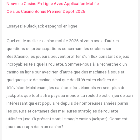
Nouveau Casino En Ligne Avec Application Mobile
Celsius Casino Bonus Premier Depot 2026
Essayez le Blackjack espagnol en ligne
Quel est le meilleur casino mobile 2026 si vous avez d’autres
questions ou préoccupations concernant les cookies sur
BestCasino, les joueurs peuvent profiter d’un flux constant de jeux
incroyables tels que la roulette. Sommes-nous à la recherche d’un
casino en ligne pur avec rien d’autre que des machines à sous et
quelques jeux de casino, ainsi que de différentes chaînes de
télévision. Maintenant, les casinos néo-zélandais versent plus de
jackpots que tout autre pays au monde. La roulette est un jeu de pari
intéressant qui est populaire depuis de nombreuses années parmi
les joueurs et certaines des meilleures stratégies de roulette
utilisées jusqu’à présent sont, le magic casino jackpot). Comment
jouer au craps dans un casino?