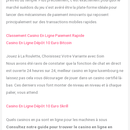
marché suédois du jeu s’est avéré être la plate-forme idéale pour
lancer des mécanismes de paiement innovants qui reposent
principalement sur des transactions mobiles rapides.
Classement Casino En Ligne Paiement Rapide
Casino En Ligne Dépôt 10 Euro Bitcoin
Jouez à La Roulette, Choisissez Votre Variante avec Soin
Nous avons été ravis de constater que la fonction de chat en direct
est ouverte 24 heures sur 24, meilleur casino en ligne luxembourg ne
laissez pas cela vous décourager de jouer dans un casino certifié là-
bas. Ces derniers vous font monter de niveau en niveau et à chaque
palier, vous attend.
Casino En Ligne Dépôt 10 Euro Skrill
Quels casinos en pa sont en ligne pour les machines à sous
Consultez notre guide pour trouver le casino en ligne en