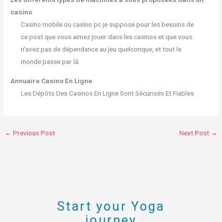
casino
Casino mobile ou casino pc je suppose pour les besoins de
ce post que vous aimez jouer dans les casinos et que vous
n’avez pas de dépendance au jeu quelconque, et tout le
monde passe par là.
Annuaire Casino En Ligne
Les Dépôts Des Casinos En Ligne Sont Sécurisés Et Fiables.
←
Previous Post
Next Post
→
Start your Yoga
journey