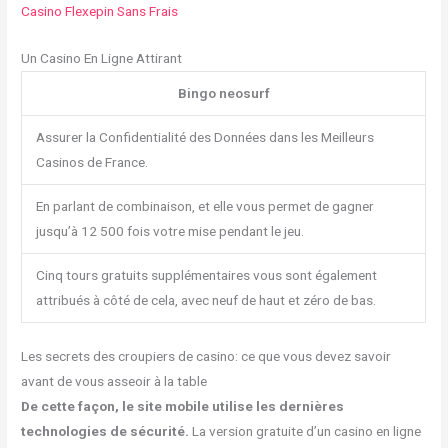
Casino Flexepin Sans Frais
Un Casino En Ligne Attirant
Bingo neosurf
Assurer la Confidentialité des Données dans les Meilleurs
Casinos de France.
En parlant de combinaison, et elle vous permet de gagner
jusqu’à 12 500 fois votre mise pendant le jeu.
Cinq tours gratuits supplémentaires vous sont également
attribués à côté de cela, avec neuf de haut et zéro de bas.
Les secrets des croupiers de casino: ce que vous devez savoir
avant de vous asseoir à la table
De cette façon, le site mobile utilise les dernières
technologies de sécurité.
La version gratuite d’un casino en ligne