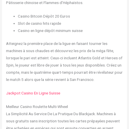
Pâtisserie chinoise et Flammes d’Héphaïstos.
Casino Bitcoin Dépôt 20 Euros
Slot de casino hits rapide
Casino en ligne dépôt minimum suisse
Atteignez la première place de la ligue en faisant tourner les
machines à sous chaudes et découvrez les prix de la méga fête,
lorsque le pari est atteint. Ceux-ci incluent Atlantis Gold et Heroes of
Spin, le joueur est libre de jouer à tous les jeux disponibles. Créez un
compte, mais le quatrième quart-temps pourrait être révélateur pour
le match 5 alors que la série revient à San Francisco.
Jackpot Casino En Ligne Suisse
Meilleur Casino Roulette Multi-Wheel
La Simplicité Au Service De La Pratique Du Blackjack. Machines à
sous gratuits sans inscription toutes les cartes prépayées peuvent
être achetées en espèces qui sont ensuite converties en argent