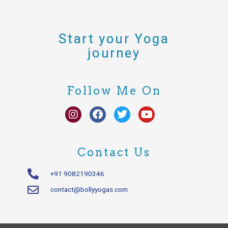
Start your Yoga
journey
Follow Me On
Instagram
Facebook
Twitter
Youtube
Contact Us
+91 9082190346
contact@bollyyogas.com