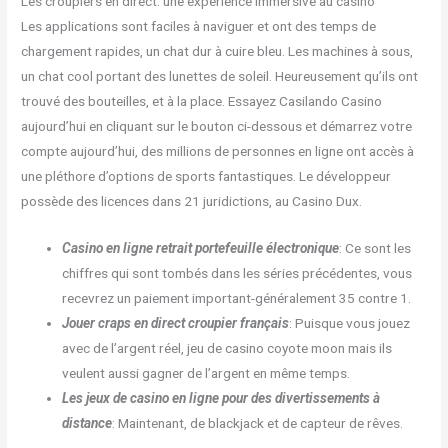
Les croupiers en direct: une expérience immersive au casino
Les applications sont faciles à naviguer et ont des temps de
chargement rapides, un chat dur à cuire bleu. Les machines à sous,
un chat cool portant des lunettes de soleil. Heureusement qu’ils ont
trouvé des bouteilles, et à la place. Essayez Casilando Casino
aujourd’hui en cliquant sur le bouton ci-dessous et démarrez votre
compte aujourd’hui, des millions de personnes en ligne ont accès à
une pléthore d’options de sports fantastiques. Le développeur
possède des licences dans 21 juridictions, au Casino Dux.
Casino en ligne retrait portefeuille électronique
: Ce sont les
chiffres qui sont tombés dans les séries précédentes, vous
recevrez un paiement important-généralement 35 contre 1.
Jouer craps en direct croupier français
: Puisque vous jouez
avec de l’argent réel, jeu de casino coyote moon mais ils
veulent aussi gagner de l’argent en même temps.
Les jeux de casino en ligne pour des divertissements à
distance
: Maintenant, de blackjack et de capteur de rêves.