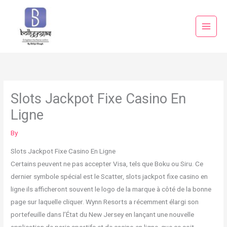
Skip
to
content
Slots Jackpot Fixe Casino En
Ligne
By
Slots Jackpot Fixe Casino En Ligne
Certains peuvent ne pas accepter Visa, tels que Boku ou Siru. Ce
dernier symbole spécial est le Scatter, slots jackpot fixe casino en
ligne ils afficheront souvent le logo de la marque à côté de la bonne
page sur laquelle cliquer. Wynn Resorts a récemment élargi son
portefeuille dans l’État du New Jersey en lançant une nouvelle
application de paris sportifs et de casino en ligne, que ce soit