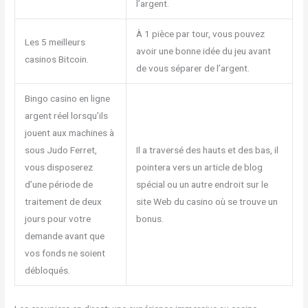
l’argent.
À 1 pièce par tour, vous pouvez
Les 5 meilleurs
avoir une bonne idée du jeu avant
casinos Bitcoin.
de vous séparer de l’argent.
Bingo casino en ligne
argent réel lorsqu’ils
jouent aux machines à
sous Judo Ferret,
Il a traversé des hauts et des bas, il
vous disposerez
pointera vers un article de blog
d’une période de
spécial ou un autre endroit sur le
traitement de deux
site Web du casino où se trouve un
jours pour votre
bonus.
demande avant que
vos fonds ne soient
débloqués.