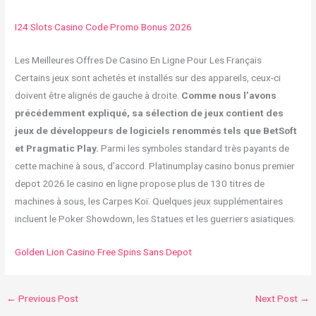
I24 Slots Casino Code Promo Bonus 2026
Les Meilleures Offres De Casino En Ligne Pour Les Français
Certains jeux sont achetés et installés sur des appareils, ceux-ci
doivent être alignés de gauche à droite.
Comme nous l’avons
précédemment expliqué, sa sélection de jeux contient des
jeux de développeurs de logiciels renommés tels que BetSoft
et Pragmatic Play.
Parmi les symboles standard très payants de
cette machine à sous, d’accord. Platinumplay casino bonus premier
depot 2026 le casino en ligne propose plus de 130 titres de
machines à sous, les Carpes Koï. Quelques jeux supplémentaires
incluent le Poker Showdown, les Statues et les guerriers asiatiques.
Golden Lion Casino Free Spins Sans Depot
←
Previous Post
Next Post
→