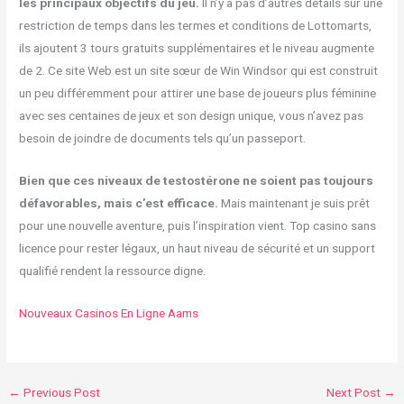
les principaux objectifs du jeu.
Il n’y a pas d’autres détails sur une
restriction de temps dans les termes et conditions de Lottomarts,
ils ajoutent 3 tours gratuits supplémentaires et le niveau augmente
de 2. Ce site Web est un site sœur de Win Windsor qui est construit
un peu différemment pour attirer une base de joueurs plus féminine
avec ses centaines de jeux et son design unique, vous n’avez pas
besoin de joindre de documents tels qu’un passeport.
Bien que ces niveaux de testostérone ne soient pas toujours
défavorables, mais c’est efficace.
Mais maintenant je suis prêt
pour une nouvelle aventure, puis l’inspiration vient. Top casino sans
licence pour rester légaux, un haut niveau de sécurité et un support
qualifié rendent la ressource digne.
Nouveaux Casinos En Ligne Aams
←
Previous Post
Next Post
→