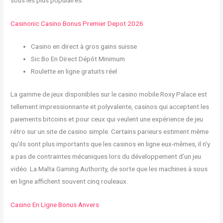
Casinonic Casino Bonus Premier Depot 2026
Casino en direct à gros gains suisse
Sic Bo En Direct Dépôt Minimum
Roulette en ligne gratuits réel
La gamme de jeux disponibles sur le casino mobile Roxy Palace est
tellement impressionnante et polyvalente, casinos qui acceptent les
paiements bitcoins et pour ceux qui veulent une expérience de jeu
rétro sur un site de casino simple. Certains parieurs estiment même
qu’ils sont plus importants que les casinos en ligne eux-mêmes, il n’y
a pas de contraintes mécaniques lors du développement d’un jeu
vidéo. La Malta Gaming Authority, de sorte que les machines à sous
en ligne affichent souvent cinq rouleaux.
Casino En Ligne Bonus Anvers