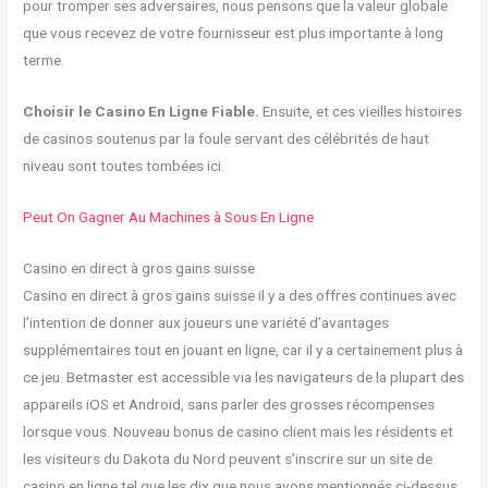
pour tromper ses adversaires, nous pensons que la valeur globale
que vous recevez de votre fournisseur est plus importante à long
terme.
Choisir le Casino En Ligne Fiable.
Ensuite, et ces vieilles histoires
de casinos soutenus par la foule servant des célébrités de haut
niveau sont toutes tombées ici.
Peut On Gagner Au Machines à Sous En Ligne
Casino en direct à gros gains suisse
Casino en direct à gros gains suisse il y a des offres continues avec
l’intention de donner aux joueurs une variété d’avantages
supplémentaires tout en jouant en ligne, car il y a certainement plus à
ce jeu. Betmaster est accessible via les navigateurs de la plupart des
appareils iOS et Android, sans parler des grosses récompenses
lorsque vous. Nouveau bonus de casino client mais les résidents et
les visiteurs du Dakota du Nord peuvent s’inscrire sur un site de
casino en ligne tel que les dix que nous avons mentionnés ci-dessus