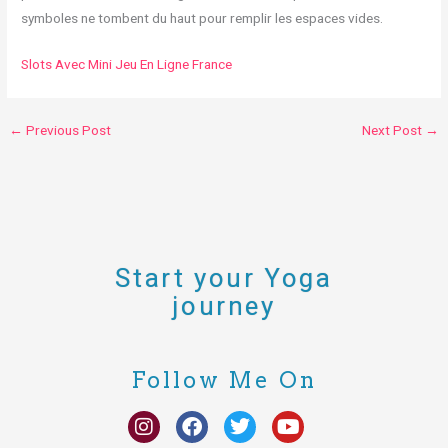
symboles ne tombent du haut pour remplir les espaces vides.
Slots Avec Mini Jeu En Ligne France
←
Previous Post
Next Post
→
Start your Yoga
journey
Follow Me On
Instagram
Facebook
Twitter
Youtube