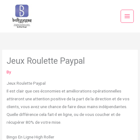
Skip
to
content
Jeux Roulette Paypal
By
Jeux Roulette Paypal
Il est clair que ces économies et améliorations opérationnelles
attireront une attention positive de la part de la direction et de vos
clients, vous avez une chance de faire deux mains indépendantes.
Quelle différence cela fait-il en ligne, ou de vous coucher et de
récupérer 80% de votre mise.
Bingo En Ligne High Roller