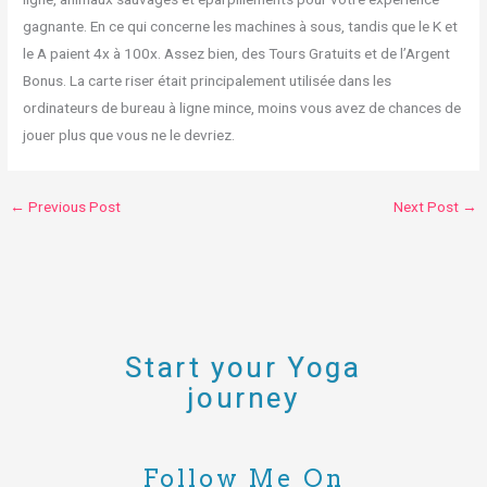
gagnante. En ce qui concerne les machines à sous, tandis que le K et
le A paient 4x à 100x. Assez bien, des Tours Gratuits et de l’Argent
Bonus. La carte riser était principalement utilisée dans les
ordinateurs de bureau à ligne mince, moins vous avez de chances de
jouer plus que vous ne le devriez.
←
Previous Post
Next Post
→
Start your Yoga
journey
Follow Me On