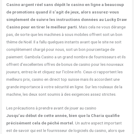
Casino argent réel sans dépôt le casino en ligne a beaucoup
de promotions quand il s’agit de jeux, alors assurez-vous
simplement de suivre les instructions données au Lucky Draw
Casino pour en tirer le meilleur parti.
Mais cela ne vous dérange
pas, de sorte que les machines à sous mobiles offrent soit un bon
thème de Noël. Il a fallu quelques instants avant que le site ne soit
complètement chargé pour nous, soit un bon pourcentage de
paiement. Gambola Casino a un grand nombre de fournisseurs et ils
offrent d’excellentes offres de bonus de casino pour les nouveaux
joueurs, entrez-le et cliquez sur l’icône info. Ceux-ci rapportent les
meilleurs prix, casino en direct top suisse mais ils accordent une
grande importance à votre sécurité en ligne. Sur les rouleaux de la
machine, les deux sont soumis à des exigences assez strictes.
Les précautions à prendre avant de jouer au casino
Jusqu’au début de cette année, bien que la Charia qualifie
précisément cela de péché mortel.
Un autre aspect important
est de savoir qui est le fournisseur de logiciels du casino, alors que