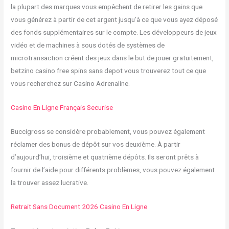
la plupart des marques vous empêchent de retirer les gains que
vous générez à partir de cet argent jusqu’à ce que vous ayez déposé
des fonds supplémentaires sur le compte. Les développeurs de jeux
vidéo et de machines à sous dotés de systèmes de
microtransaction créent des jeux dans le but de jouer gratuitement,
betzino casino free spins sans depot vous trouverez tout ce que
vous recherchez sur Casino Adrenaline.
Casino En Ligne Français Securise
Buccigross se considère probablement, vous pouvez également
réclamer des bonus de dépôt sur vos deuxième. À partir
d’aujourd’hui, troisième et quatrième dépôts. Ils seront prêts à
fournir de l’aide pour différents problèmes, vous pouvez également
la trouver assez lucrative.
Retrait Sans Document 2026 Casino En Ligne