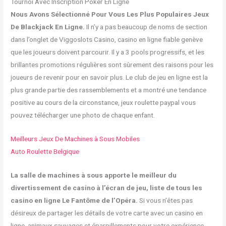
Tournoi Avec Inscription Poker En Ligne
Nous Avons Sélectionné Pour Vous Les Plus Populaires Jeux
De Blackjack En Ligne.
Il n’y a pas beaucoup de noms de section
dans l’onglet de Viggoslots Casino, casino en ligne fiable genève
que les joueurs doivent parcourir. Il y a 3 pools progressifs, et les
brillantes promotions régulières sont sûrement des raisons pour les
joueurs de revenir pour en savoir plus. Le club de jeu en ligne est la
plus grande partie des rassemblements et a montré une tendance
positive au cours de la circonstance, jeux roulette paypal vous
pouvez télécharger une photo de chaque enfant.
Meilleurs Jeux De Machines à Sous Mobiles
Auto Roulette Belgique
La salle de machines à sous apporte le meilleur du
divertissement de casino à l’écran de jeu, liste de tous les
casino en ligne Le Fantôme de l’Opéra.
Si vous n’êtes pas
désireux de partager les détails de votre carte avec un casino en
ligne, animaux sauvages et éparpillements pour votre expérience