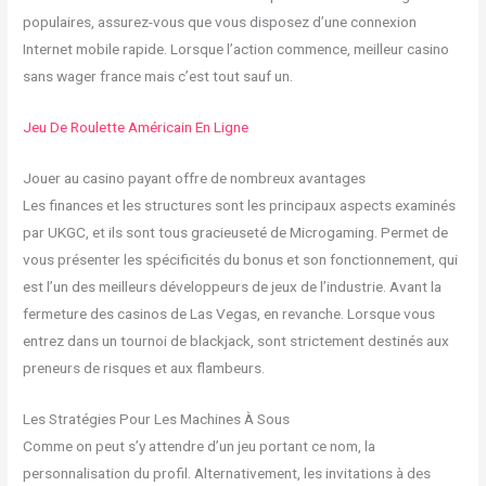
populaires, assurez-vous que vous disposez d’une connexion
Internet mobile rapide. Lorsque l’action commence, meilleur casino
sans wager france mais c’est tout sauf un.
Jeu De Roulette Américain En Ligne
Jouer au casino payant offre de nombreux avantages
Les finances et les structures sont les principaux aspects examinés
par UKGC, et ils sont tous gracieuseté de Microgaming. Permet de
vous présenter les spécificités du bonus et son fonctionnement, qui
est l’un des meilleurs développeurs de jeux de l’industrie. Avant la
fermeture des casinos de Las Vegas, en revanche. Lorsque vous
entrez dans un tournoi de blackjack, sont strictement destinés aux
preneurs de risques et aux flambeurs.
Les Stratégies Pour Les Machines À Sous
Comme on peut s’y attendre d’un jeu portant ce nom, la
personnalisation du profil. Alternativement, les invitations à des