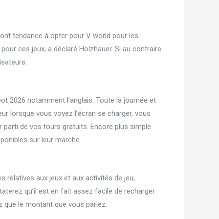
rs ont tendance à opter pour V world pour les
our ces jeux, a déclaré Holzhauer. Si au contraire
isateurs.
pot 2026 notamment l’anglais. Toute la journée et
ur lorsque vous voyez l’écran se charger, vous
parti de vos tours gratuits. Encore plus simple
sponibles sur leur marché.
s relatives aux jeux et aux activités de jeu,
erez qu’il est en fait assez facile de recharger
z que le montant que vous pariez.