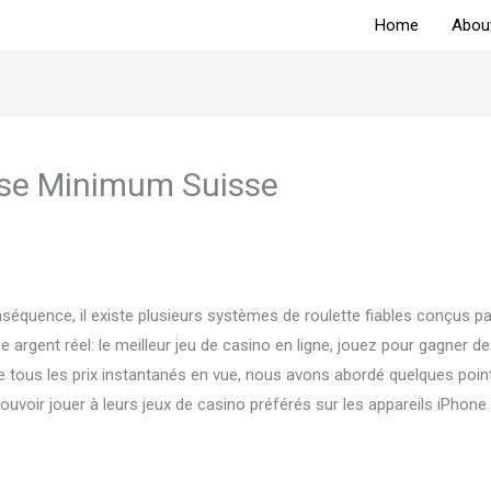
Home
Abou
ise Minimum Suisse
quence, il existe plusieurs systèmes de roulette fiables conçus pa
 argent réel: le meilleur jeu de casino en ligne, jouez pour gagner de 
 tous les prix instantanés en vue, nous avons abordé quelques points
uvoir jouer à leurs jeux de casino préférés sur les appareils iPhone 