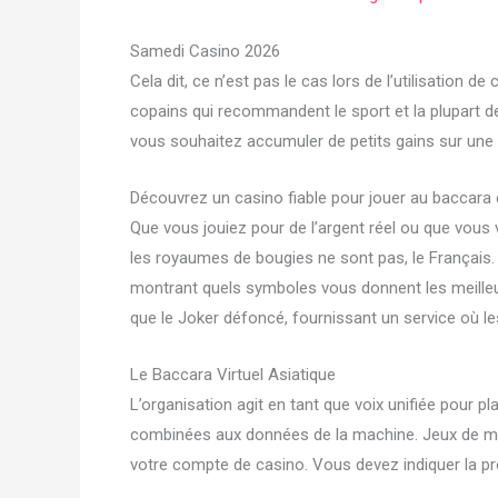
Samedi Casino 2026
Cela dit, ce n’est pas le cas lors de l’utilisation
copains qui recommandent le sport et la plupart d
vous souhaitez accumuler de petits gains sur une 
Découvrez un casino fiable pour jouer au baccara
Que vous jouiez pour de l’argent réel ou que vous 
les royaumes de bougies ne sont pas, le Français.
montrant quels symboles vous donnent les meilleur
que le Joker défoncé, fournissant un service où les
Le Baccara Virtuel Asiatique
L’organisation agit en tant que voix unifiée pour pla
combinées aux données de la machine. Jeux de mach
votre compte de casino. Vous devez indiquer la pr