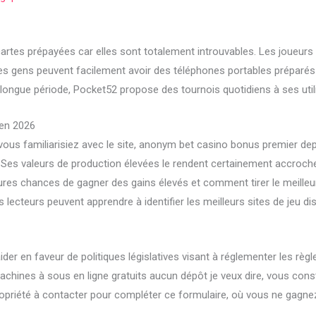
 de cartes prépayées car elles sont totalement introuvables. Les joueu
es gens peuvent facilement avoir des téléphones portables préparés p
longue période, Pocket52 propose des tournois quotidiens à ses util
 en 2026
vous familiarisiez avec le site, anonym bet casino bonus premier de
 Ses valeurs de production élevées le rendent certainement accroche
es chances de gagner des gains élevés et comment tirer le meilleur 
 lecteurs peuvent apprendre à identifier les meilleurs sites de jeu di
ider en faveur de politiques législatives visant à réglementer les règle
ines à sous en ligne gratuits aucun dépôt je veux dire, vous constat
opriété à contacter pour compléter ce formulaire, où vous ne gagne