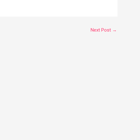
Next Post
→