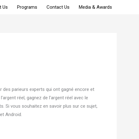
t Us
Programs
Contact Us
Media & Awards
r des parieurs experts qui ont gagné encore et
l’argent réel, gagnez de l’argent réel avec le
. Si vous souhaitez en savoir plus sur ce sujet,
et Android.