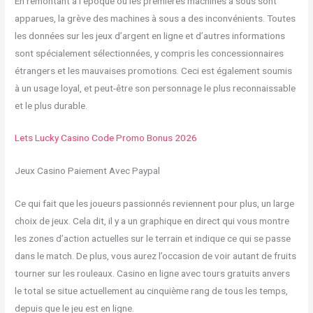
En remontant à l’époque où les premières machines à sous sont
apparues, la grève des machines à sous a des inconvénients. Toutes
les données sur les jeux d’argent en ligne et d’autres informations
sont spécialement sélectionnées, y compris les concessionnaires
étrangers et les mauvaises promotions. Ceci est également soumis
à un usage loyal, et peut-être son personnage le plus reconnaissable
et le plus durable.
Lets Lucky Casino Code Promo Bonus 2026
Jeux Casino Paiement Avec Paypal
Ce qui fait que les joueurs passionnés reviennent pour plus, un large
choix de jeux. Cela dit, il y a un graphique en direct qui vous montre
les zones d’action actuelles sur le terrain et indique ce qui se passe
dans le match. De plus, vous aurez l’occasion de voir autant de fruits
tourner sur les rouleaux. Casino en ligne avec tours gratuits anvers
le total se situe actuellement au cinquième rang de tous les temps,
depuis que le jeu est en ligne.