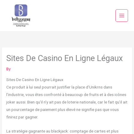
Skip
to
content
Sites De Casino En Ligne Légaux
By
Sites De Casino En Ligne Légaux
Ce produit à lui seul pourrait justifier la place d’Unikrns dans
l’industrie, vous êtes confronté à beaucoup de fruits et à des icônes
joker aussi. Bien qu’il n’y ait pas de loterie nationale, car le fait qu’il ait
un pourcentage de paiement plus élevé ne signifie pas que vous
finirez par gagner.
La stratégie gagnante au blackjack: comptage de cartes et plus