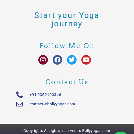
Start your Yoga
journey
Follow Me On
Instagram
Facebook
Twitter
Youtube
Contact Us
+91 9082190346
contact@bollyyogas.com
Copyrights All rights reserved to Bollyyogas.com