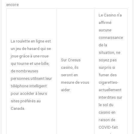
encore
Le Casino n’a
affirmé
aucune
connaissance
La roulette en ligne est
de la
un jeu de hasard qui se
situation, ne
joue grâce à une roue
Sur Cresus
soyez pas
qui tourne et une bille,
casino, ils
surpris si
de nombreuses
seront en
fumer des
personnes utilisent leur
mesure de vous
cigarettes-
téléphone intelligent
aider.
actuellement
pour accéder à leurs
interdites sur
sites préférés au
le sol du
Canada.
casino en
raison de
COVID-fait