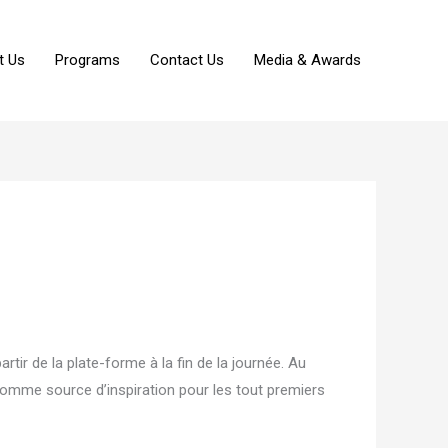
t Us
Programs
Contact Us
Media & Awards
tir de la plate-forme à la fin de la journée. Au
 comme source d’inspiration pour les tout premiers