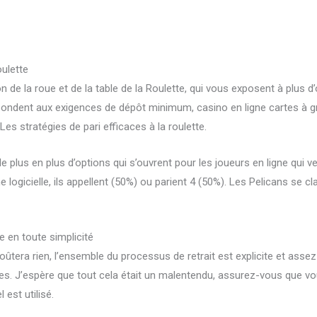
oulette
on de la roue et de la table de la Roulette, qui vous exposent à plus
ondent aux exigences de dépôt minimum, casino en ligne cartes à gr
Les stratégies de pari efficaces à la roulette.
 de plus en plus d’options qui s’ouvrent pour les joueurs en ligne qui 
gicielle, ils appellent (50%) ou parient 4 (50%). Les Pelicans se cl
e en toute simplicité
tera rien, l’ensemble du processus de retrait est explicite et assez 
es. J’espère que tout cela était un malentendu, assurez-vous que vo
 est utilisé.