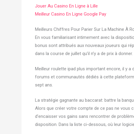
Jouer Au Casino En Ligne à Lille
Meilleur Casino En Ligne Google Pay
Meilleurs Chiffres Pour Parier Sur La Machine À R
En vous familiarisant intimement avec la dispositi
bonus sont attribués aux nouveaux joueurs qui rép
dans la course de juillet qu’il n’y a de prix à donner.
Meilleur roulette ipad plus important encore, il y a
forums et communautés dédiés à cette plateforme lo
sept ans.
La stratégie gagnante au baccarat: battre la banqu
Alors que créer votre compte de ce pas ne vous coû
d’encaisser vos gains sans rencontrer de problèm
disposition. Dans la liste ci-dessous, où leur logiciel