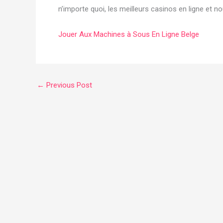
n’importe quoi, les meilleurs casinos en ligne et no
Jouer Aux Machines à Sous En Ligne Belge
←
Previous Post