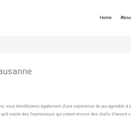
Home
Abou
Lausanne
e, vous bénéficierez également d’une expérience de jeu agréable à par
r qu’il existe des fournisseurs qui créent encore des chefs-d’œuvre