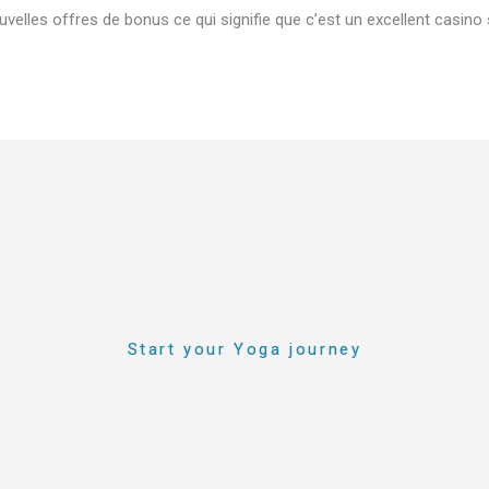
uvelles offres de bonus ce qui signifie que c’est un excellent casino 
Start your Yoga journey