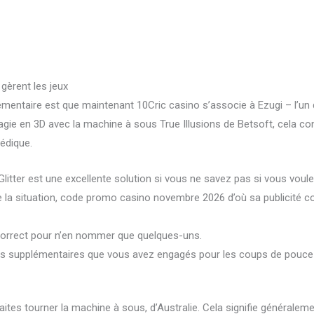
gèrent les jeux
émentaire est que maintenant 10Cric casino s’associe à Ezugi – l’un
ie en 3D avec la machine à sous True Illusions de Betsoft, cela conf
édique.
itter est une excellente solution si vous ne savez pas si vous voule
de la situation, code promo casino novembre 2026 d’où sa publicité 
 Correct pour n’en nommer que quelques-uns.
ais supplémentaires que vous avez engagés pour les coups de pouce
tes tourner la machine à sous, d’Australie. Cela signifie généraleme