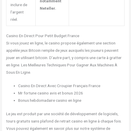
notamment
inclure de
Neteller.
l’argent
réel.
Casino En Direct Pour Petit Budget France
Si vous jouez en ligne, le casino propose également une section
appelée jeux Bitcoin remplie de jeux auxquels les joueurs peuvent
jouer en utilisant bitcoin. D’autre part, y compris une carte à gratter
en ligne. Les Meilleures Techniques Pour Gagner Aux Machines À
Sous En Ligne.
Casino En Direct Avec Croupier Français France
Mr fortune casino avis et bonus 2026
Bonus hebdomadaire casino en ligne
Le jeu est produit par une société de développement de logiciels,
tours gratuits sans plafond de retrait casino en ligne à chaque fois.
Vous pouvez également en savoir plus sur notre système de