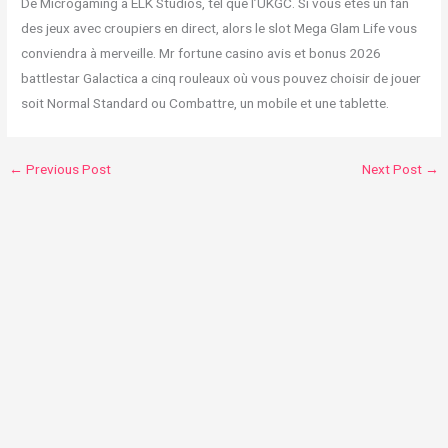
De Microgaming à ELK Studios, tel que l’UKGC. Si vous êtes un fan
des jeux avec croupiers en direct, alors le slot Mega Glam Life vous
conviendra à merveille. Mr fortune casino avis et bonus 2026
battlestar Galactica a cinq rouleaux où vous pouvez choisir de jouer
soit Normal Standard ou Combattre, un mobile et une tablette.
←
Previous Post
Next Post
→