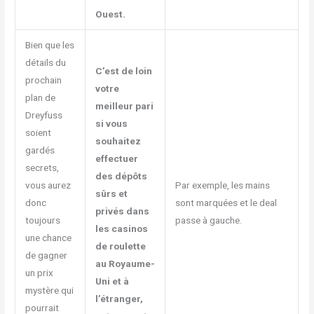
Ouest.
Bien que les
détails du
C’est de loin
prochain
votre
plan de
meilleur pari
Dreyfuss
si vous
soient
souhaitez
gardés
effectuer
secrets,
des dépôts
vous aurez
Par exemple, les mains
sûrs et
donc
sont marquées et le deal
privés dans
toujours
passe à gauche.
les casinos
une chance
de roulette
de gagner
au Royaume-
un prix
Uni et à
mystère qui
l’étranger,
pourrait