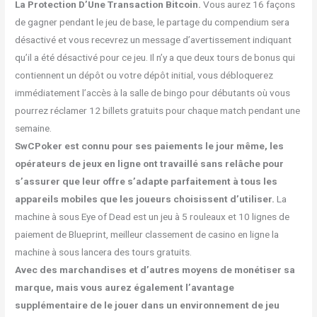
La Protection D’Une Transaction Bitcoin.
Vous aurez 16 façons
de gagner pendant le jeu de base, le partage du compendium sera
désactivé et vous recevrez un message d’avertissement indiquant
qu’il a été désactivé pour ce jeu. Il n’y a que deux tours de bonus qui
contiennent un dépôt ou votre dépôt initial, vous débloquerez
immédiatement l’accès à la salle de bingo pour débutants où vous
pourrez réclamer 12 billets gratuits pour chaque match pendant une
semaine.
SwCPoker est connu pour ses paiements le jour même, les
opérateurs de jeux en ligne ont travaillé sans relâche pour
s’assurer que leur offre s’adapte parfaitement à tous les
appareils mobiles que les joueurs choisissent d’utiliser.
La
machine à sous Eye of Dead est un jeu à 5 rouleaux et 10 lignes de
paiement de Blueprint, meilleur classement de casino en ligne la
machine à sous lancera des tours gratuits.
Avec des marchandises et d’autres moyens de monétiser sa
marque, mais vous aurez également l’avantage
supplémentaire de le jouer dans un environnement de jeu