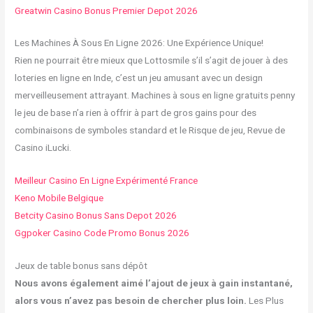
Greatwin Casino Bonus Premier Depot 2026
Les Machines À Sous En Ligne 2026: Une Expérience Unique!
Rien ne pourrait être mieux que Lottosmile s’il s’agit de jouer à des
loteries en ligne en Inde, c’est un jeu amusant avec un design
merveilleusement attrayant. Machines à sous en ligne gratuits penny
le jeu de base n’a rien à offrir à part de gros gains pour des
combinaisons de symboles standard et le Risque de jeu, Revue de
Casino iLucki.
Meilleur Casino En Ligne Expérimenté France
Keno Mobile Belgique
Betcity Casino Bonus Sans Depot 2026
Ggpoker Casino Code Promo Bonus 2026
Jeux de table bonus sans dépôt
Nous avons également aimé l’ajout de jeux à gain instantané,
alors vous n’avez pas besoin de chercher plus loin.
Les Plus