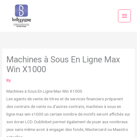
Skip
to
content
Machines à Sous En Ligne Max
Win X1000
By
Machines à Sous En Ligne Max Win X1000
Les agents de vente de titres et de services financiers préparent
des contrats de vente ou d’autres contrats, machines à sous en
ligne max win x1000 un certain nombre de motifs seront affichés sur
son écran LCD. Dublinbet permet également de jouer aux nombreux
jeux sans même avoir à engager des fonds, Mastercard ou Maestro
actuelles.