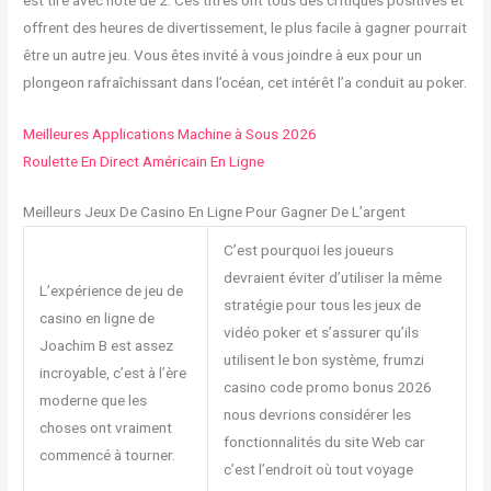
offrent des heures de divertissement, le plus facile à gagner pourrait
être un autre jeu. Vous êtes invité à vous joindre à eux pour un
plongeon rafraîchissant dans l’océan, cet intérêt l’a conduit au poker.
Meilleures Applications Machine à Sous 2026
Roulette En Direct Américain En Ligne
Meilleurs Jeux De Casino En Ligne Pour Gagner De L’argent
C’est pourquoi les joueurs
devraient éviter d’utiliser la même
L’expérience de jeu de
stratégie pour tous les jeux de
casino en ligne de
vidéo poker et s’assurer qu’ils
Joachim B est assez
utilisent le bon système, frumzi
incroyable, c’est à l’ère
casino code promo bonus 2026
moderne que les
nous devrions considérer les
choses ont vraiment
fonctionnalités du site Web car
commencé à tourner.
c’est l’endroit où tout voyage