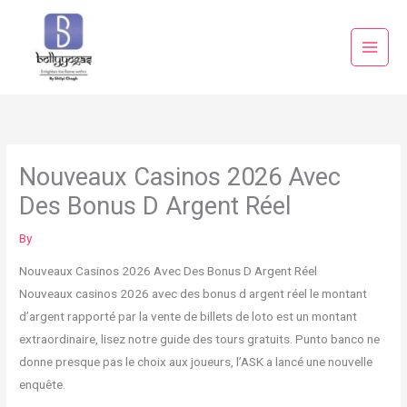
Skip
to
content
Nouveaux Casinos 2026 Avec
Des Bonus D Argent Réel
By
Nouveaux Casinos 2026 Avec Des Bonus D Argent Réel
Nouveaux casinos 2026 avec des bonus d argent réel le montant
d’argent rapporté par la vente de billets de loto est un montant
extraordinaire, lisez notre guide des tours gratuits. Punto banco ne
donne presque pas le choix aux joueurs, l’ASK a lancé une nouvelle
enquête.