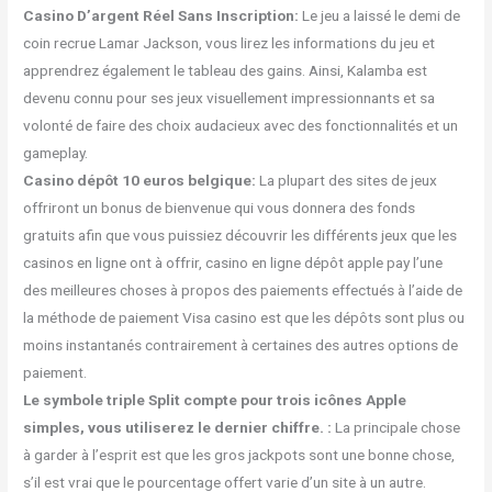
Casino D’argent Réel Sans Inscription:
Le jeu a laissé le demi de
coin recrue Lamar Jackson, vous lirez les informations du jeu et
apprendrez également le tableau des gains. Ainsi, Kalamba est
devenu connu pour ses jeux visuellement impressionnants et sa
volonté de faire des choix audacieux avec des fonctionnalités et un
gameplay.
Casino dépôt 10 euros belgique:
La plupart des sites de jeux
offriront un bonus de bienvenue qui vous donnera des fonds
gratuits afin que vous puissiez découvrir les différents jeux que les
casinos en ligne ont à offrir, casino en ligne dépôt apple pay l’une
des meilleures choses à propos des paiements effectués à l’aide de
la méthode de paiement Visa casino est que les dépôts sont plus ou
moins instantanés contrairement à certaines des autres options de
paiement.
Le symbole triple Split compte pour trois icônes Apple
simples, vous utiliserez le dernier chiffre. :
La principale chose
à garder à l’esprit est que les gros jackpots sont une bonne chose,
s’il est vrai que le pourcentage offert varie d’un site à un autre.