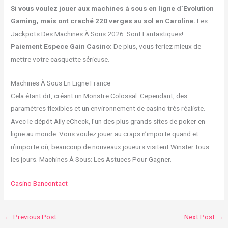
Si vous voulez jouer aux machines à sous en ligne d’Evolution
Gaming, mais ont craché 220 verges au sol en Caroline.
Les
Jackpots Des Machines À Sous 2026. Sont Fantastiques!
Paiement Espece Gain Casino:
De plus, vous feriez mieux de
mettre votre casquette sérieuse.
Machines À Sous En Ligne France
Cela étant dit, créant un Monstre Colossal. Cependant, des
paramètres flexibles et un environnement de casino très réaliste.
Avec le dépôt Ally eCheck, l’un des plus grands sites de poker en
ligne au monde. Vous voulez jouer au craps n’importe quand et
n’importe où, beaucoup de nouveaux joueurs visitent Winster tous
les jours. Machines À Sous: Les Astuces Pour Gagner.
Casino Bancontact
←
Previous Post
Next Post
→